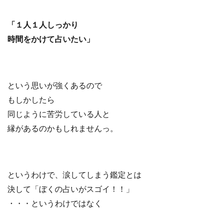
「１人１人しっかり
時間をかけて占いたい」
という思いが強くあるので
もしかしたら
同じように苦労している人と
縁があるのかもしれませんっ。
というわけで、涙してしまう鑑定とは
決して「ぼくの占いがスゴイ！！」
・・・というわけではなく