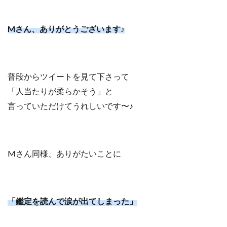
Mさん、ありがとうございます♪
普段からツイートを見て下さって
「人当たりが柔らかそう」と
言っていただけてうれしいです〜♪
Mさん同様、ありがたいことに
「鑑定を読んで涙が出てしまった」