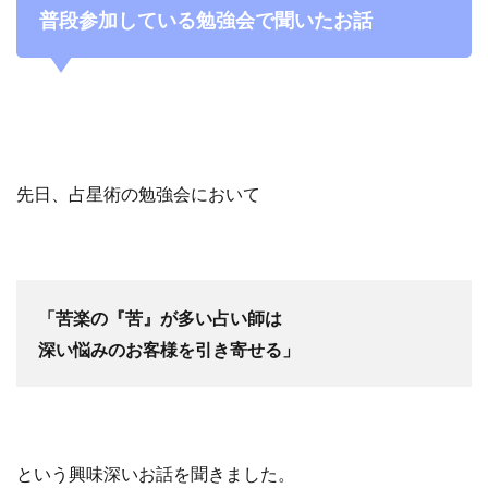
普段参加している勉強会で聞いたお話
先日、占星術の勉強会において
「苦楽の『苦』が多い占い師は
深い悩みのお客様を引き寄せる」
という興味深いお話を聞きました。