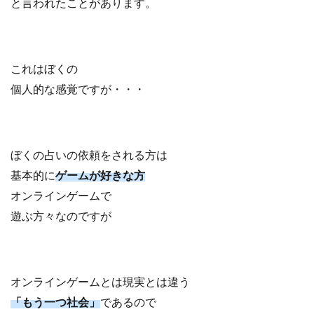
と言われたことがあります。
これはぼくの
個人的な感覚ですが・・・
ぼくの占いの依頼をされる方は
基本的に
ゲームが好きな方
オンラインゲームで
遊ぶ方々なのですが
オンラインゲームとは現実とは違う
「もう一つ社会」
であるので