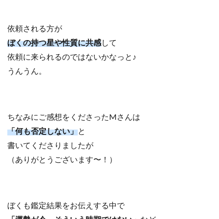
依頼される方が
ぼくの
持つ星や性質に共感
して
依頼に来られるのではないかなっと♪
うんうん。
ちなみにご感想をくださったMさんは
「何も否定しない」
と
書いてくださりましたが
（ありがとうございます〜！）
ぼくも鑑定結果をお伝えする中で