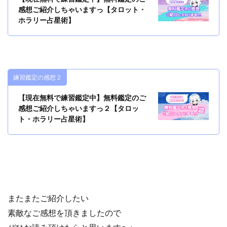
感想ご紹介しちゃいますっ【タロット・
ホラリー占星術】
練習鑑定の感想２
【現在無料で練習鑑定中】無料鑑定のご
感想ご紹介しちゃいますっ２【タロッ
ト・ホラリー占星術】
またまたご紹介したい
素敵なご感想を頂きましたので