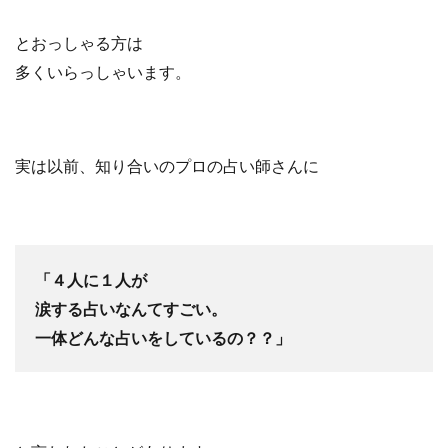
とおっしゃる方は
多くいらっしゃいます。
実は以前、知り合いのプロの占い師さんに
「４人に１人が
涙する占いなんてすごい。
一体どんな占いをしているの？？」