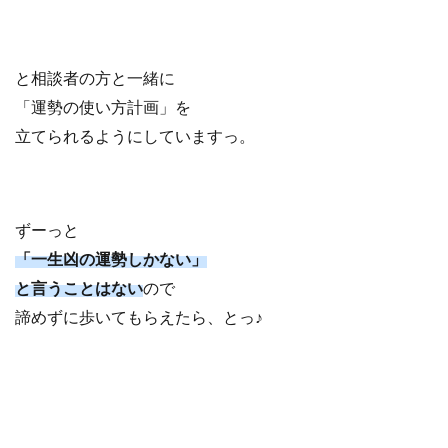
と相談者の方と一緒に
「運勢の使い方計画」を
立てられるようにしていますっ。
ずーっと
「一生凶の運勢しかない」
と言うことはない
ので
諦めずに歩いてもらえたら、とっ♪