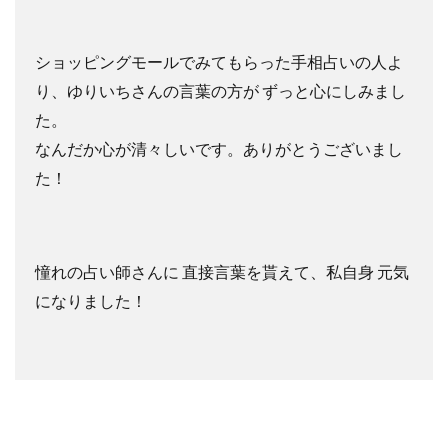
ショッピングモールでみてもらった手相占いの人よ
り、ゆりいちさんの言葉の方が ずっと心にしみまし
た。
なんだか心が清々しいです。ありがとうございまし
た！
憧れの占い師さんに 直接言葉を貰えて、私自身 元気
になりました！