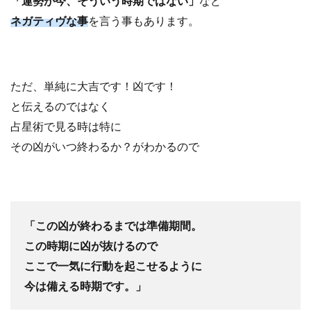
「運勢が今、そういう時期ではない」
など
ネガティヴな事
を言う事もあります。
ただ、単純に大吉です！凶です！
と伝えるのではなく
占星術で見る時は特に
その凶がいつ終わるか？がわかるので
「この凶が終わるまでは準備期間。
この時期に凶が抜けるので
ここで一気に行動を起こせるように
今は備える時期です。」