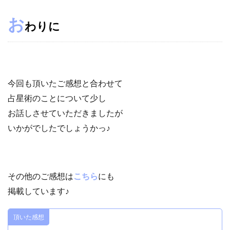
お
わりに
今回も頂いたご感想と合わせて
占星術のことについて少し
お話しさせていただきましたが
いかがでしたでしょうかっ♪
その他のご感想は
こちら
にも
掲載しています♪
頂いた感想