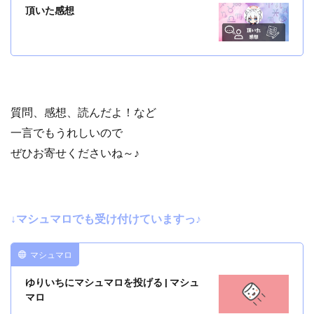
頂いた感想
質問、感想、読んだよ！など
一言でもうれしいので
ぜひお寄せくださいね～♪
↓マシュマロでも受け付けていますっ♪
マシュマロ
ゆりいちにマシュマロを投げる | マシュ
マロ