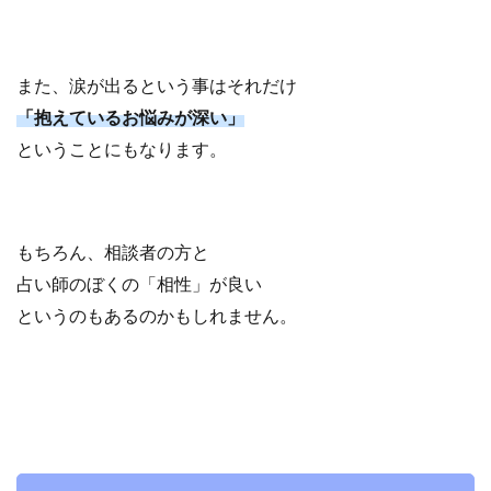
また、涙が出るという事はそれだけ
「抱えているお悩みが深い」
ということにもなります。
もちろん、相談者の方と
占い師のぼくの「相性」が良い
というのもあるのかもしれません。