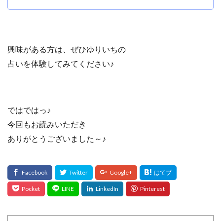
興味がある方は、ぜひゆりいちの
占いを体験してみてください♪
ではではっ♪
今回もお読みいただき
ありがとうございました～♪