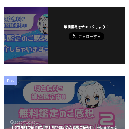
最新情報をチェックしよう！
Prev
2023年10月5日
【現在無料で練習鑑定中】無料鑑定のご感想ご紹介しちゃいますっ２