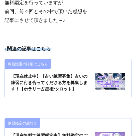
無料鑑定を行っていますが
前回、前々回とその中で頂いた感想を
記事にさせて頂きました～♪
↓関連の記事はこちら
練習鑑定の詳細はこちら
【現在休止中】【占い練習募集】占いの
練習に付き合ってくださる方を募集しま
す！【ホラリー占星術/タロット】
練習鑑定の感想１
【現在無料で練習鑑定中】無料鑑定のご