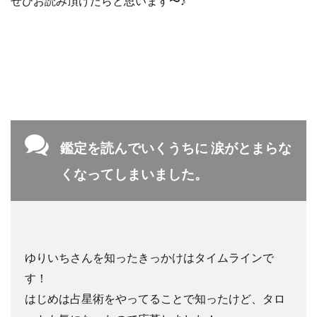
ぜひお読み頂けたらと思います〜♪
鑑定を読んでいくうちに 涙がとまらな
くなってしまいました。
ゆりいちさんを知ったきっかけはタイムラインで
す！
はじめは占星術をやってることで知ったけど、タロ