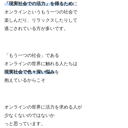
「現実社会での活力」を得るため
に
オンラインというもう一つの社会で
楽しんだり、リラックスしたりして
過ごされている方が多いです。
「もう一つの社会」である
オンラインの世界に触れる人たちは
現実社会で色々深い悩み
を
抱えているからこそ
オンラインの世界に活力を求める人が
少なくないのではないか
っと思っています。