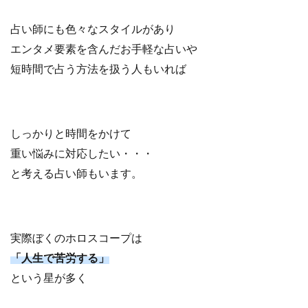
占い師にも色々なスタイルがあり
エンタメ要素を含んだお手軽な占いや
短時間で占う方法を扱う人もいれば
しっかりと時間をかけて
重い悩みに対応したい・・・
と考える占い師もいます。
実際ぼくのホロスコープは
「人生で苦労する」
という星が多く