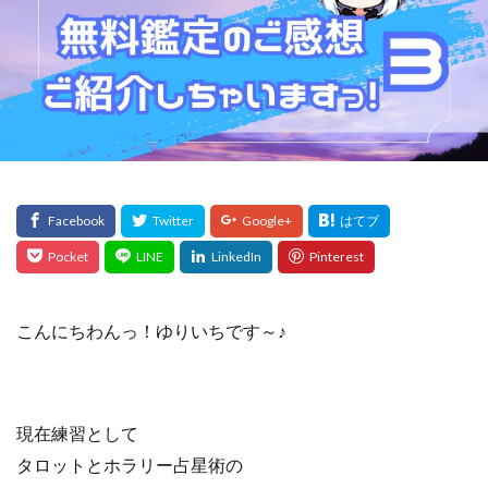
こんにちわんっ！ゆりいちです～♪
現在練習として
タロットとホラリー占星術の