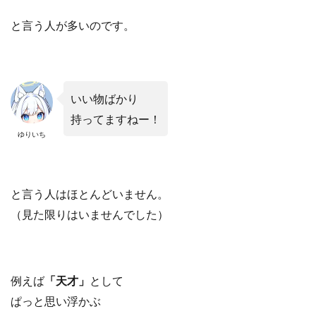
と言う人が多いのです。
いい物ばかり
持ってますねー！
ゆりいち
と言う人はほとんどいません。
（見た限りはいませんでした）
例えば
「天才」
として
ぱっと思い浮かぶ