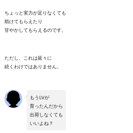
ちょっと実力が足りなくても
助けてもらえたり
甘やかしてもらえるのです。
ただし、これは延々に
続くわけではありません。
もうLVが
育ったんだから
出荷しなくても
いいよね？