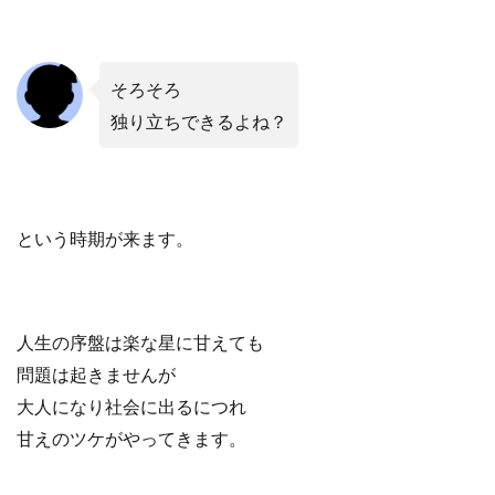
そろそろ
独り立ちできるよね？
という時期が来ます。
人生の序盤は楽な星に甘えても
問題は起きませんが
大人になり社会に出るにつれ
甘えのツケがやってきます。