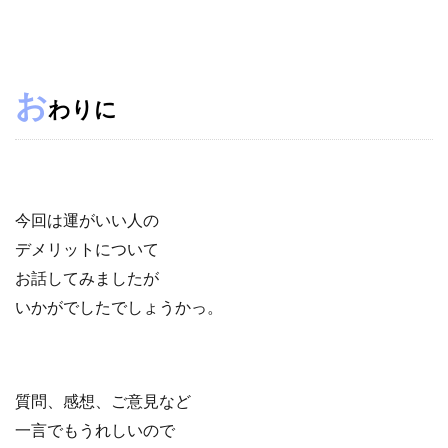
お
わりに
今回は運がいい人の
デメリットについて
お話してみましたが
いかがでしたでしょうかっ。
質問、感想、ご意見など
一言でもうれしいので