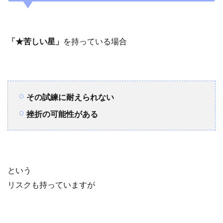
「★苦しい星」
を持っている場合
その試練に耐えられない
挫折の可能性がある
という
リスクも持っていますが