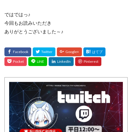
ではではっ♪
今回もお読みいただき
ありがとうございました～♪