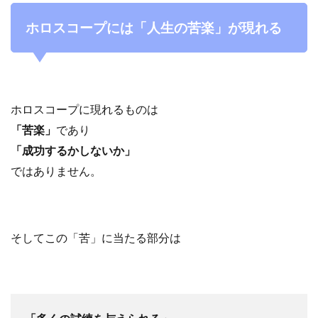
ホロスコープには「人生の苦楽」が現れる
ホロスコープに現れるものは
「苦楽」
であり
「成功するかしないか」
ではありません。
そしてこの「苦」に当たる部分は