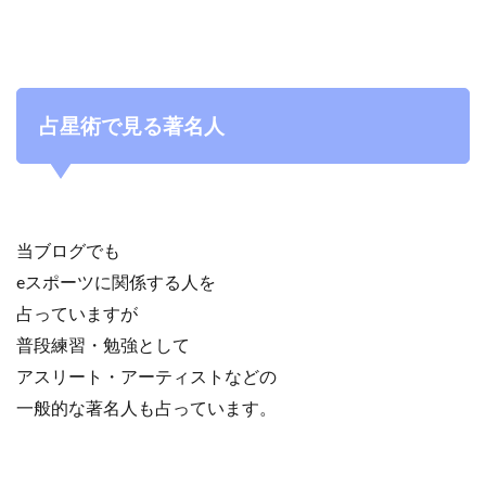
占星術で見る著名人
当ブログでも
eスポーツに関係する人を
占っていますが
普段練習・勉強として
アスリート・アーティストなどの
一般的な著名人も占っています。