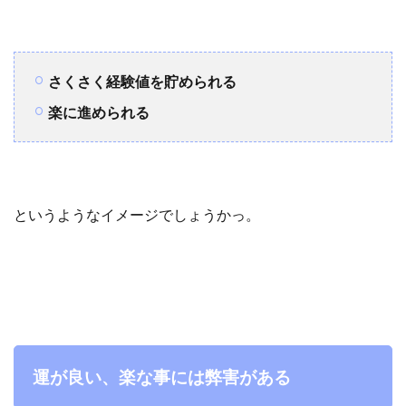
さくさく経験値を貯められる
楽に進められる
というようなイメージでしょうかっ。
運が良い、楽な事には弊害がある