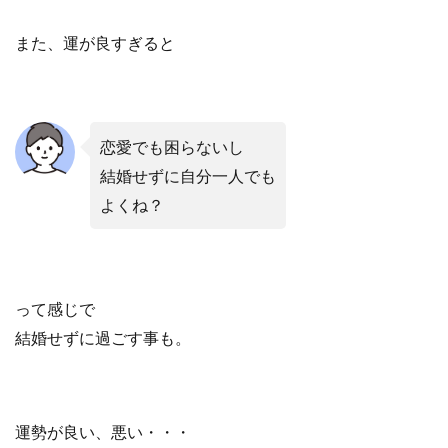
また、運が良すぎると
恋愛でも困らないし
結婚せずに自分一人でも
よくね？
って感じで
結婚せずに過ごす事も。
運勢が良い、悪い・・・