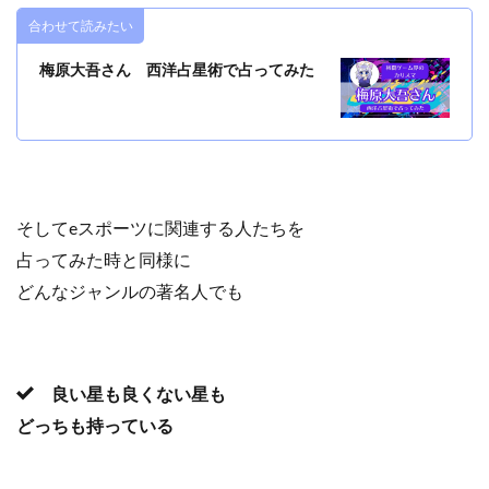
合わせて読みたい
梅原大吾さん 西洋占星術で占ってみた
そしてeスポーツに関連する人たちを
占ってみた時と同様に
どんなジャンルの著名人でも
良い星も良くない星も
どっちも持っている