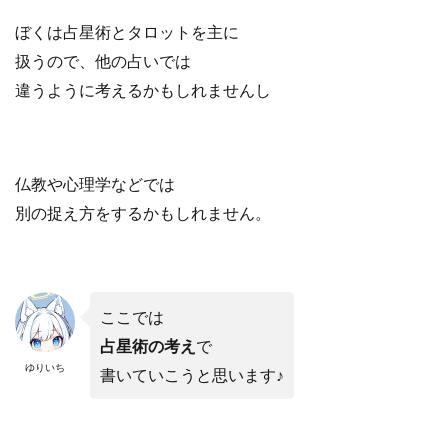
ぼくは占星術とタロットを主に
扱うので、
他の占いでは
違うように考えるかもしれませんし
仏教や心理学などでは
別の捉え方をするかもしれません。
ここでは
占星術の考え
で
ゆりいち
書いていこうと思います♪