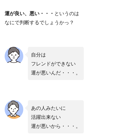
運が良い、悪い・・・
というのは
なにで判断するでしょうかっ？
自分は
フレンドができない
運が悪いんだ・・・。
あの人みたいに
活躍出来ない
運が悪いから・・・。