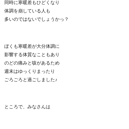
同時に寒暖差もひどくなり
体調を崩している人も
多いのではないでしょうかっ？
ぼくも寒暖差が大分体調に
影響する体質なこともあり
のどの痛みと咳があるため
週末はゆっくりまったり
ごろごろと過ごしました♪
ところで、みなさんは