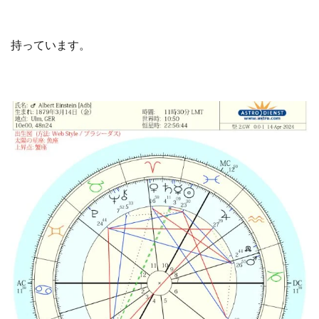
持っています。