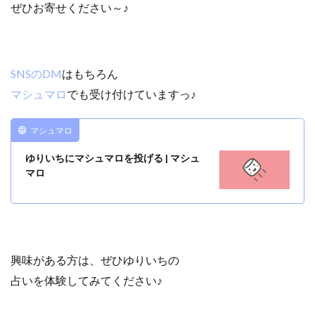
ぜひお寄せください～♪
SNSのDM
はもちろん
マシュマロ
でも受け付けていますっ♪
マシュマロ
ゆりいちにマシュマロを投げる | マシュ
マロ
興味がある方は、ぜひゆりいちの
占いを体験してみてください♪