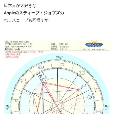
日本人が大好きな
Appleのスティーブ・ジョブズ
の
ホロスコープも同様です。