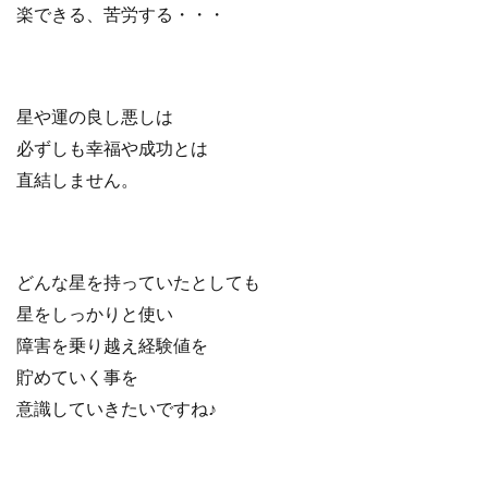
楽できる、苦労する・・・
星や運の良し悪しは
必ずしも幸福や成功とは
直結しません。
どんな星を持っていたとしても
星をしっかりと使い
障害を乗り越え経験値を
貯めていく事を
意識していきたいですね♪