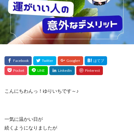
こんにちわんっ！ゆりいちです～♪
一気に温かい日が
続くようになりましたが