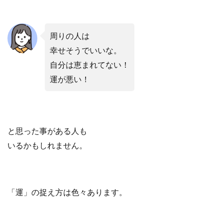
周りの人は
幸せそうでいいな。
自分は恵まれてない！
運が悪い！
と思った事がある人も
いるかもしれません。
「運」の捉え方は
色々あります。