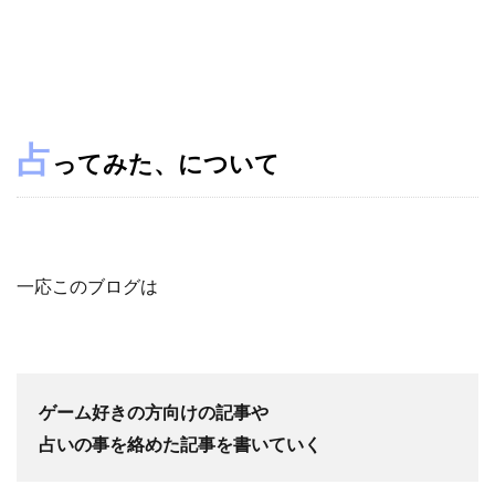
占
ってみた、について
一応このブログは
ゲーム好きの方向けの記事や
占いの事を絡めた記事を書いていく