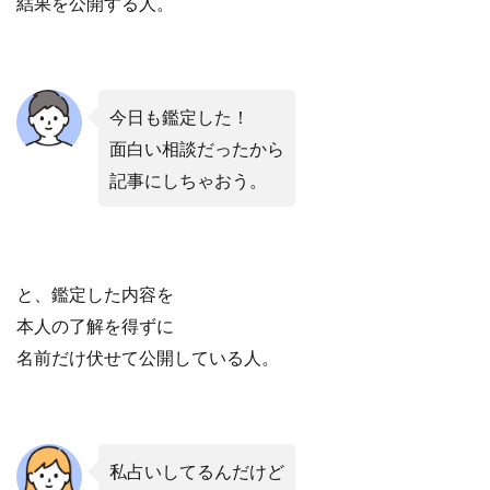
結果を公開する人。
今日も鑑定した！
面白い相談だったから
記事にしちゃおう。
と、鑑定した内容を
本人の了解を得ずに
名前だけ伏せて公開している人。
私占いしてるんだけど