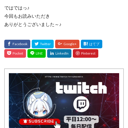
ではではっ♪
今回もお読みいただき
ありがとうございました～♪