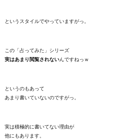
というスタイルでやっていますがっ。
この「占ってみた」シリーズ
実はあまり閲覧されない
んですねっｗ
というのもあって
あまり書いていないのですがっ。
実は積極的に書いてない理由が
他にもあります。