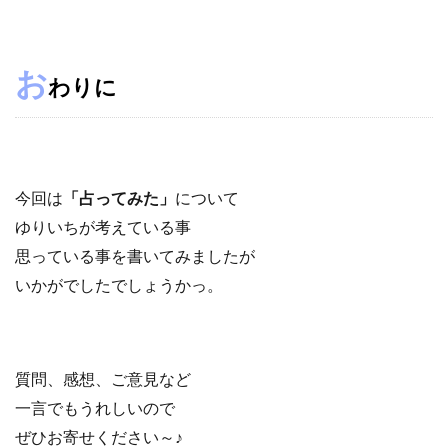
お
わりに
今回は
「占ってみた」
について
ゆりいちが考えている事
思っている事を書いてみましたが
いかがでしたでしょうかっ。
質問、感想、ご意見など
一言でもうれしいので
ぜひお寄せください～♪