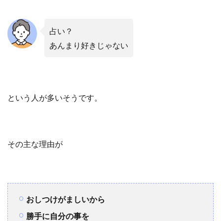
占い？
あんまり好きじゃない
という人が多いそうです。
その主な理由が
おしつけがましいから
勝手に自分の事を