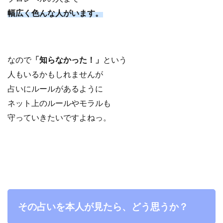
幅広く色んな人がいます。
なので
「知らなかった！」
という
人もいるかもしれませんが
占いにルールがあるように
ネット上のルールやモラルも
守っていきたいですよねっ。
その占いを本人が見たら、どう思うか？