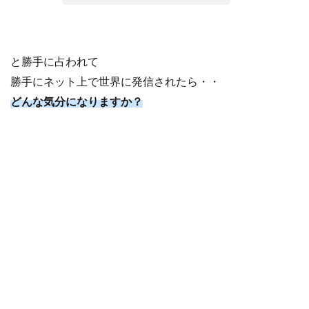
と勝手に占われて
勝手にネット上で世界に発信されたら・・
どんな気分になりますか？