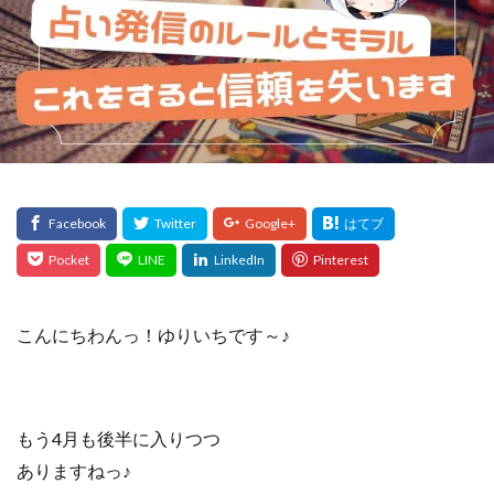
こんにちわんっ！ゆりいちです～♪
もう4月も後半に入りつつ
ありますねっ♪