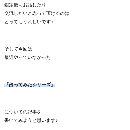
鑑定後もお話したり
交流したいと思って頂けるのは
とってもうれしいです♪
そして今回は
最近やっていなかった
「占ってみたシリーズ」
についての記事を
書いてみようと思います♪