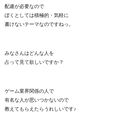
配慮が必要なので
ぼくとしては積極的・気軽に
書けないテーマなのですねっ。
みなさんはどんな人を
占って見て欲しいですか？
ゲーム業界関係の人で
有名な人が思いつかないので
教えてもらえたらうれしいです♪