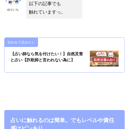
以下の記事でも
ゆりいち
触れていますっ。
合わせて読みたい
【占い師なら気を付けたい！】自然災害
と占い【詐欺師と言われない為に】
占いに触れるのは簡単。でもレベルや責任
感はピンキリ