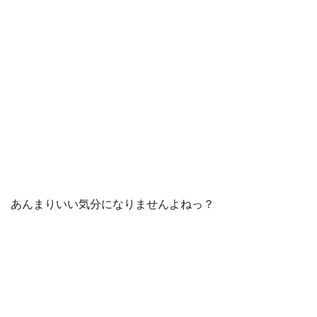
あんまりいい気分になりませんよねっ？