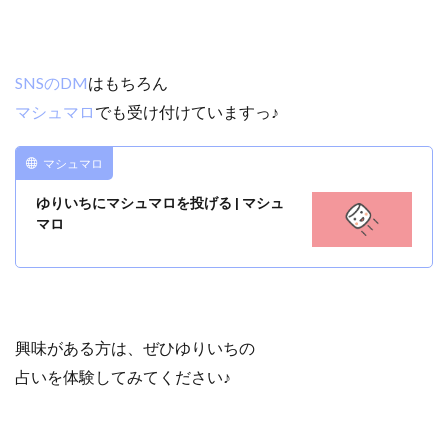
SNSのDM
はもちろん
マシュマロ
でも受け付けていますっ♪
マシュマロ
ゆりいちにマシュマロを投げる | マシュ
マロ
興味がある方は、ぜひゆりいちの
占いを体験してみてください♪