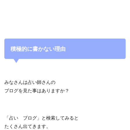
積極的に書かない理由
みなさんは占い師さんの
ブログを見た事はありますか？
「占い ブログ」と検索してみると
たくさん出てきます。