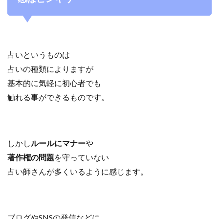
占いというものは
占いの種類によりますが
基本的に気軽に初心者でも
触れる事ができるものです。
しかし
ルールにマナー
や
著作権の問題
を守っていない
占い師さんが多くいるように感じます。
ブログやSNSの発信などに