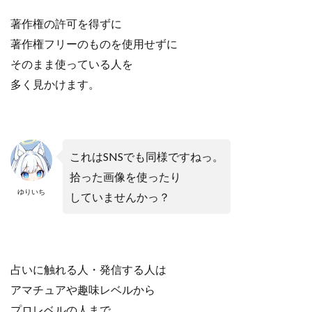
著作権の許可を得ずに
著作権フリーのものを使用せずに
そのまま使っている人を
多く見かけます。
これはSNSでも
同様ですねっ。
拾った画像を使ったり
ゆりいち
していませんかっ？
占いに触れる人・
発信する人は
アマチュアや趣味レベルから
プロレベルの人まで