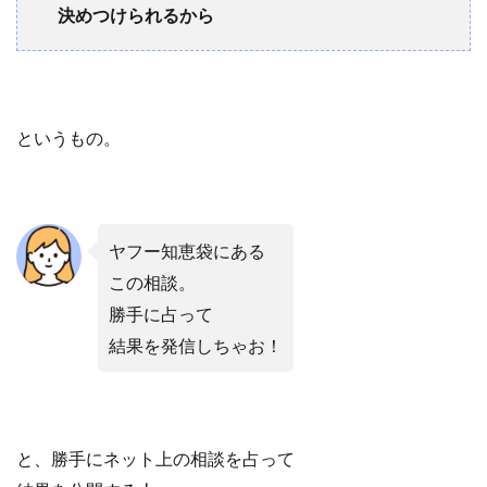
決めつけられるから
というもの。
ヤフー知恵袋にある
この相談。
勝手に占って
結果を発信しちゃお！
と、勝手にネット上の相談を占って