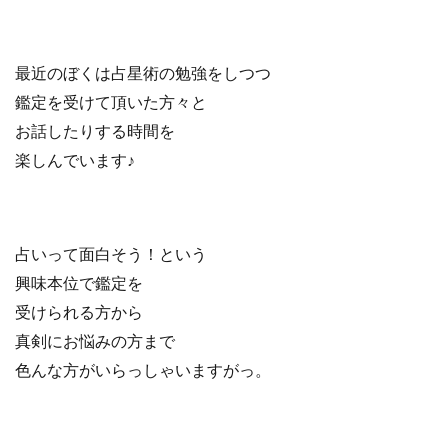
最近のぼくは占星術の勉強をしつつ
鑑定を受けて頂いた方々と
お話したりする時間を
楽しんでいます♪
占いって面白そう！という
興味本位で鑑定を
受けられる方から
真剣にお悩みの方まで
色んな方がいらっしゃいますがっ。