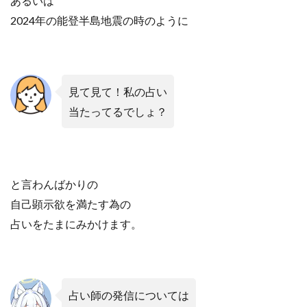
あるいは
2024年の能登半島地震の時のように
見て見て！私の占い
当たってるでしょ？
と言わんばかりの
自己顕示欲を満たす為の
占いをたまにみかけます。
占い師の
発信については