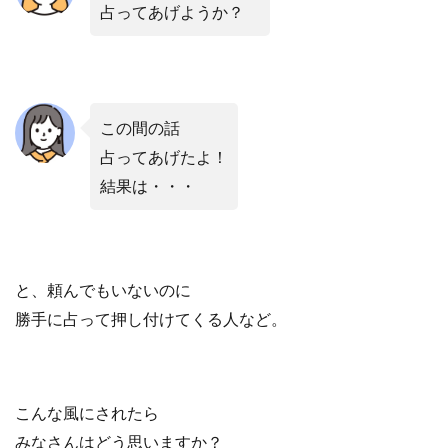
占ってあげようか？
この間の話
占ってあげたよ！
結果は・・・
と、頼んでもいないのに
勝手に占って押し付けてくる人など。
こんな風にされたら
みなさんはどう思いますか？