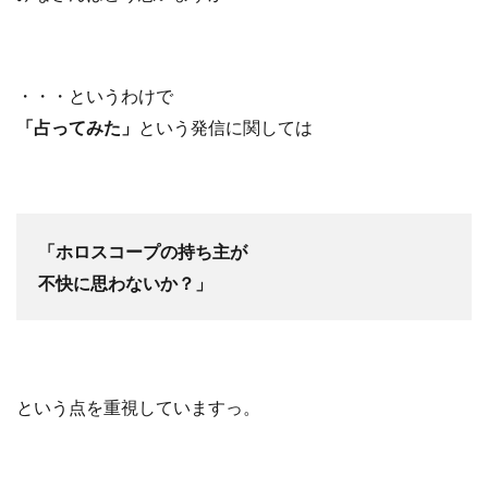
・・・というわけで
「占ってみた」
という発信に関しては
「ホロスコープの持ち主が
不快に思わないか？」
という点を重視していますっ。