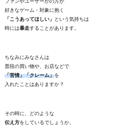
ファンやユーザーがの方が
好きなゲーム・対象に抱く
「こうあってほしい」
という気持ちは
時には
暴走
することがあります。
ちなみにみなさんは
普段の買い物や、お店などで
「苦情」「クレーム」
を
入れたことはありますか？
その時に、どのような
伝え方
をしているでしょうか。