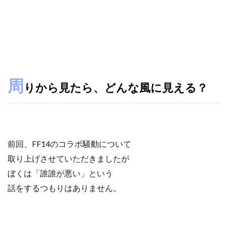
周
りから見たら、どんな風に見える？
前回、FF14のコラボ騒動について
取り上げさせていただきましたが
ぼくは「誰誰が悪い」という
話をするつもりはありません。