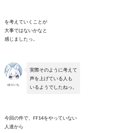
を考えていくことが
大事ではないかなと
感じましたっ。
実際そのように考えて
声を上げている人も
ゆりいち
いるようでしたねっ。
今回の件で、FF14をやっていない
人達から