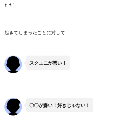
ただーーー
起きてしまったことに対して
スクエニが悪い！
〇〇が嫌い！好きじゃない！