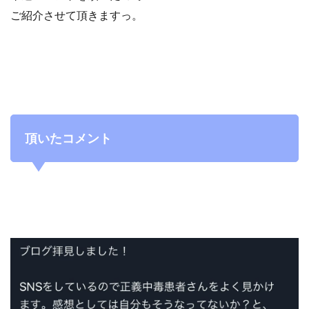
ご紹介させて頂きますっ。
頂いたコメント