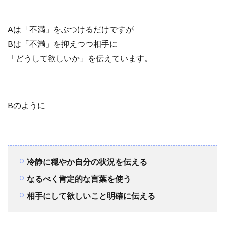
Aは「不満」をぶつけるだけですが
Bは「不満」を抑えつつ相手に
「どうして欲しいか」を伝えています。
Bのように
冷静に穏やか自分の状況を伝える
なるべく肯定的な言葉を使う
相手にして欲しいこと明確に伝える