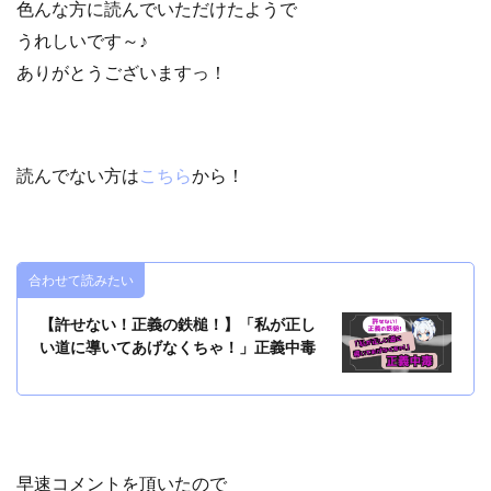
色んな方に読んでいただけたようで
うれしいです～♪
ありがとうございますっ！
読んでない方は
こちら
から！
合わせて読みたい
【許せない！正義の鉄槌！】「私が正し
い道に導いてあげなくちゃ！」正義中毒
早速コメントを頂いたので