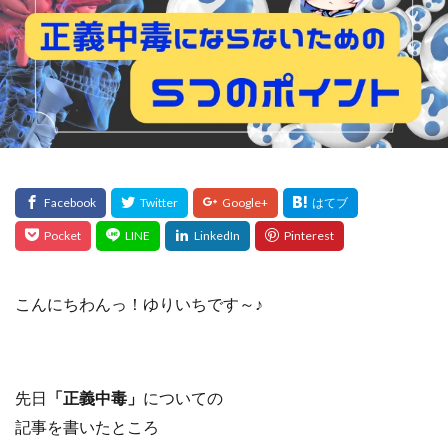
こんにちわんっ！ゆりいちです～♪
先日
「正義中毒」
についての
記事を書いたところ