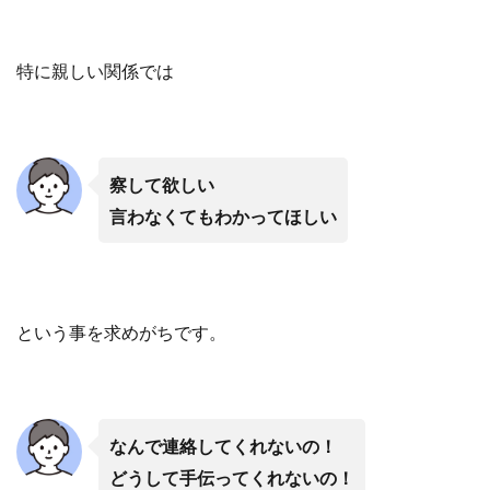
特に親しい関係では
察して欲しい
言わなくてもわかってほしい
という事を求めがちです。
なんで連絡してくれないの！
どうして手伝ってくれないの！