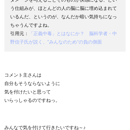
う仕組みが、ほとんどの人の脳に脳に埋め込まれて
いるんだ、というのが、なんだか暗い気持ちになっ
ちゃうんですよね。
引用元：
「正義中毒」とはなにか？ 脳科学者・中
野信子氏が説く、“みんなのため”の負の側面
コメント主さんは
自分もそうならないように
気を付けたいと思って
いらっしゃるのですねっ。
みんなで気を付けて行きたいですね～
♪