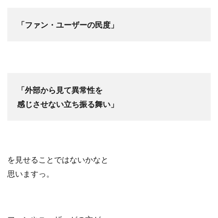
「ファン・ユーザーの民度」
「外部から見て異常性を
感じさせない立ち振る舞い」
を見せることではないかなと
思いますっ。