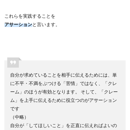
これらを実践することを
アサーション
と言います。
自分が求めていることを相手に伝えるためには、単
に不平・不満をぶつける「苦情」ではなく、「クレ
ーム」のほうが有効となります。 そして、「クレー
ム」を上手に伝えるために役立つのがアサーション
です
（中略）
自分が「してほしいこと」を正直に伝えればよいの