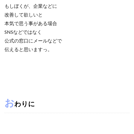
もしぼくが、企業などに
改善して欲しいと
本気で思う事がある場合
SNSなどではなく
公式の窓口にメールなどで
伝えると思いますっ。
お
わりに