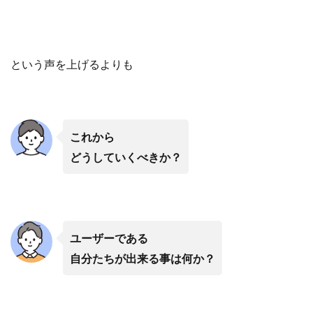
という声を上げるよりも
これから
どうしていくべきか？
ユーザーである
自分たちが出来る事は何か？