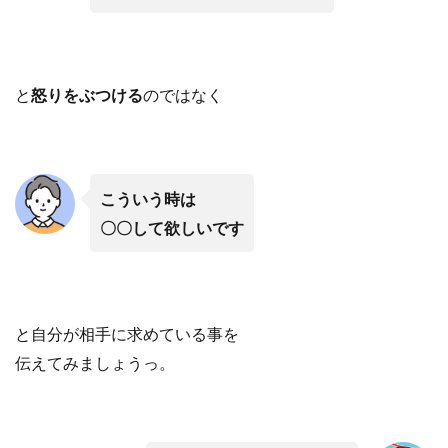
と
怒りをぶつける
のではなく
こういう時は
〇〇して欲しいです
と自分が相手に求めている事を
伝えてみましょうっ。