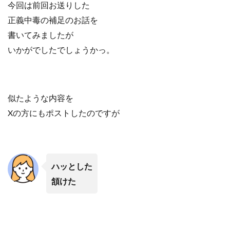
今回は前回お送りした
正義中毒の補足のお話を
書いてみましたが
いかがでしたでしょうかっ。
似たような内容を
Xの方にもポストしたのですが
ハッとした
頷けた