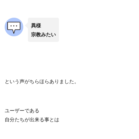
異様
宗教みたい
という声がちらほらありました。
ユーザーである
自分たちが出来る事とは