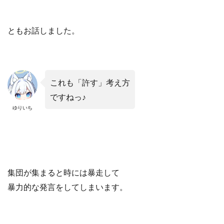
ともお話しました。
これも「許す」考え方
ですねっ♪
ゆりいち
集団が集まると時には暴走して
暴力的な発言をしてしまいます。