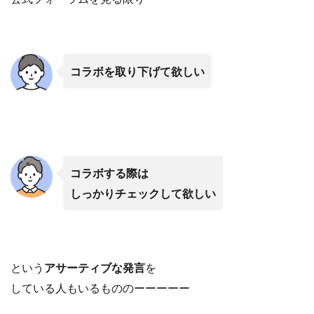
コラボを取り下げて欲しい
コラボする際は
しっかりチェックして欲しい
という
アサーティブな発言
を
している人もいるもののーーーーー