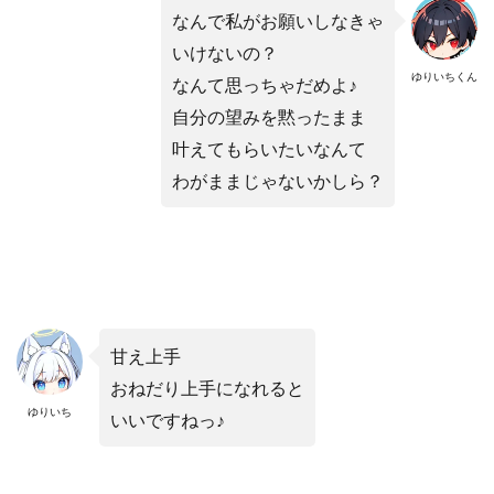
なんで私がお願いしなきゃ
いけないの？
ゆりいちくん
なんて思っちゃだめよ♪
自分の望みを黙ったまま
叶えてもらいたいなんて
わがままじゃないかしら？
甘え上手
おねだり上手になれると
ゆりいち
いいですねっ♪