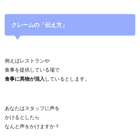
クレームの「伝え方」
例えばレストランや
食事を提供している場で
食事に異物が混入
しているとします。
あなたはスタッフに声を
かけるとしたら
なんと声をかけますか？