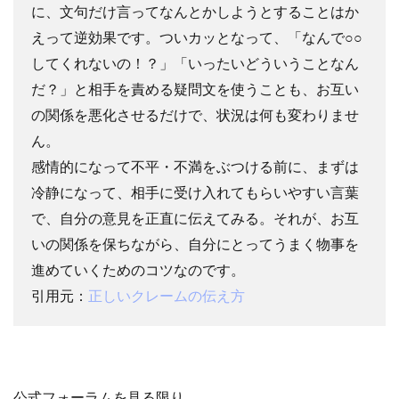
に、文句だけ言ってなんとかしようとすることはか
えって逆効果です。ついカッとなって、「なんで○○
してくれないの！？」「いったいどういうことなん
だ？」と相手を責める疑問文を使うことも、お互い
の関係を悪化させるだけで、状況は何も変わりませ
ん。
感情的になって不平・不満をぶつける前に、まずは
冷静になって、相手に受け入れてもらいやすい言葉
で、自分の意見を正直に伝えてみる。それが、お互
いの関係を保ちながら、自分にとってうまく物事を
進めていくためのコツなのです。
引用元：
正しいクレームの伝え方
公式フォーラムを見る限り