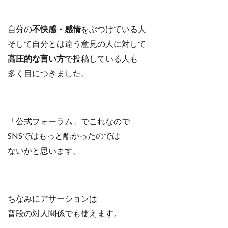
自分の
不快感・感情
をぶつけている人
そして自分とは違う意見の人に対して
高圧的な言い方
で投稿している人も
多く目につきました。
「公式フォーラム」でこれなので
SNSではもっと酷かったのでは
ないかと思います。
ちなみにアサーションは
普段の対人関係でも使えます。