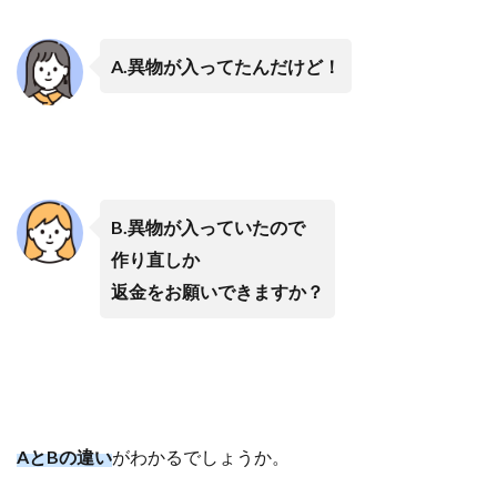
A.異物が入ってたんだけど！
B.異物が入っていたので
作り直しか
返金をお願いできますか？
AとBの違い
がわかるでしょうか。