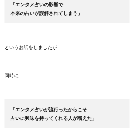
「エンタメ占いの影響で
本来の占いが誤解されてしまう」
というお話をしましたが
同時に
「エンタメ占いが流行ったからこそ
占いに興味を持ってくれる人が増えた」