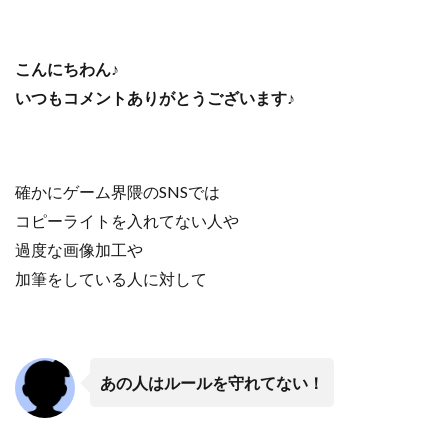
こんにちわん♪
いつもコメントありがとうございます♪
確かにゲーム界隈のSNSでは
コピーライトを入れてない人や
過度な画像加工や
加筆をしている人に対して
あの人はルールを守れてない！