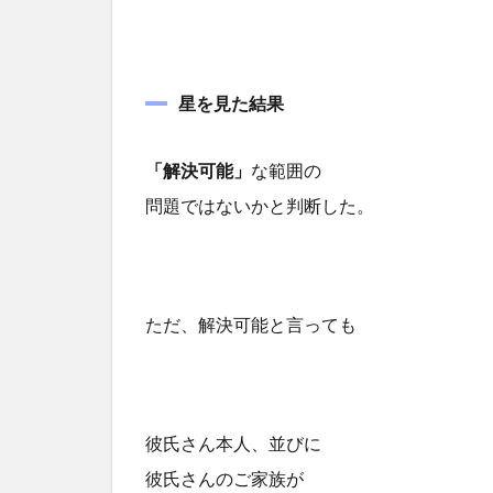
星を見た結果
「解決可能」
な範囲の
問題ではないかと判断した。
ただ、解決可能と言っても
彼氏さん本人、並びに
彼氏さんのご家族が