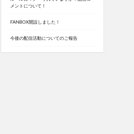
メントについて！
FANBOX開設しました！
今後の配信活動についてのご報告