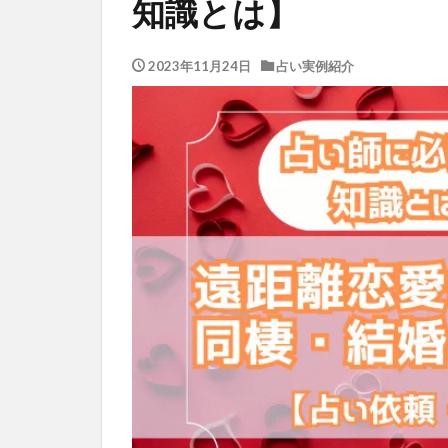
知識とは】
2023年11月24日
占い実例紹介