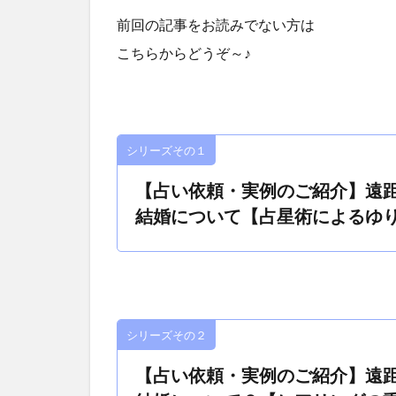
前回の記事をお読みでない方は
こちらからどうぞ～♪
シリーズその１
【占い依頼・実例のご紹介】遠
結婚について【占星術によるゆ
シリーズその２
【占い依頼・実例のご紹介】遠