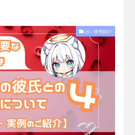
占い実例紹介